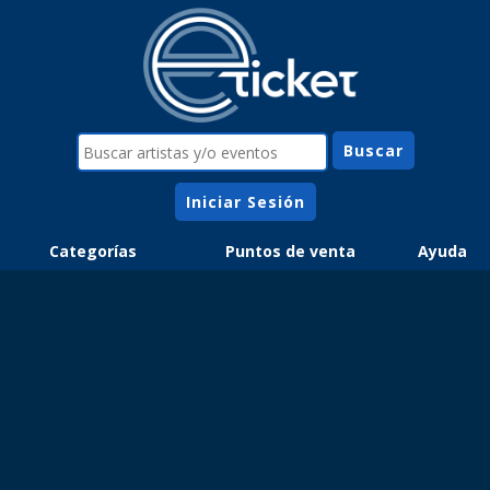
Iniciar Sesión
Categorías
Puntos de venta
Ayuda