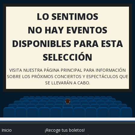
LO SENTIMOS
NO HAY EVENTOS
DISPONIBLES PARA ESTA
SELECCIÓN
VISITA NUESTRA PÁGINA PRINCIPAL PARA INFORMACIÓN
SOBRE LOS PRÓXIMOS CONCIERTOS Y ESPECTÁCULOS QUE
SE LLEVARÁN A CABO.
Inicio
¡Recoge tus boletos!