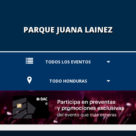
PARQUE JUANA LAINEZ
TODOS LOS EVENTOS
TODO HONDURAS