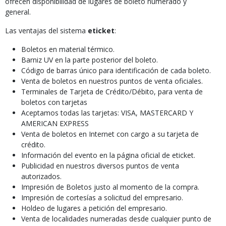
ofrecen disponibilidad de lugares de boleto numerado y
general.
Las ventajas del sistema
eticket
:
Boletos en material térmico.
Barniz UV en la parte posterior del boleto.
Código de barras único para identificación de cada boleto.
Venta de boletos en nuestros puntos de venta oficiales.
Terminales de Tarjeta de Crédito/Débito, para venta de
boletos con tarjetas
Aceptamos todas las tarjetas: VISA, MASTERCARD Y
AMERICAN EXPRESS
Venta de boletos en Internet con cargo a su tarjeta de
crédito.
Información del evento en la página oficial de eticket.
Publicidad en nuestros diversos puntos de venta
autorizados.
Impresión de Boletos justo al momento de la compra.
Impresión de cortesías a solicitud del empresario.
Holdeo de lugares a petición del empresario.
Venta de localidades numeradas desde cualquier punto de