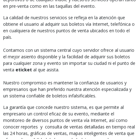
en pre-venta como en las taquillas del evento.
La calidad de nuestros servicios se refleja en la atención que
obtiene el usuario al adquirir sus boletos vía Internet, telefónica o
en cualquiera de nuestros puntos de venta ubicados en todo el
país.
Contamos con un sistema central cuyo servidor ofrece al usuario
el mejor asiento disponible y la facilidad de adquirir sus boletos
para cualquier zona y evento sin importar su ciudad ni el punto de
venta
eticket
al que asista.
Nuestro compromiso es mantener la confianza de usuarios y
empresarios que han preferido nuestra atención especializada y
un sistema confiable de boletos infalsificables.
La garantía que concede nuestro sistema, es que permite al
empresario un control eficaz de su evento, mediante el
monitoreo de diversos puntos de venta vía Internet, así como
conocer reportes y consulta de ventas detalladas en tiempo real
las 24 horas, gráficas de ventas, mapas inteligentes de venta que