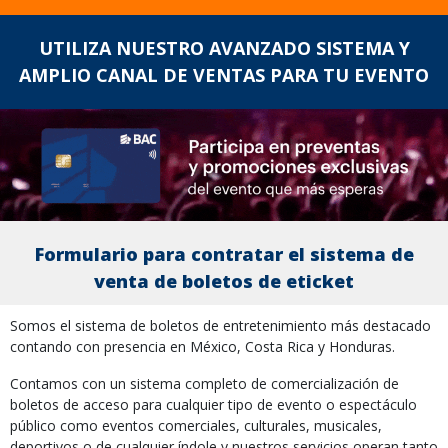
UTILIZA NUESTRO AVANZADO SISTEMA Y
AMPLIO CANAL DE VENTAS PARA TU EVENTO
Formulario para contratar el sistema de
venta de boletos de eticket
Somos el sistema de boletos de entretenimiento más destacado
contando con presencia en México, Costa Rica y Honduras.
Contamos con un sistema completo de comercialización de
boletos de acceso para cualquier tipo de evento o espectáculo
público como eventos comerciales, culturales, musicales,
deportivos o de cualquier índole y nuestros servicios operan tanto