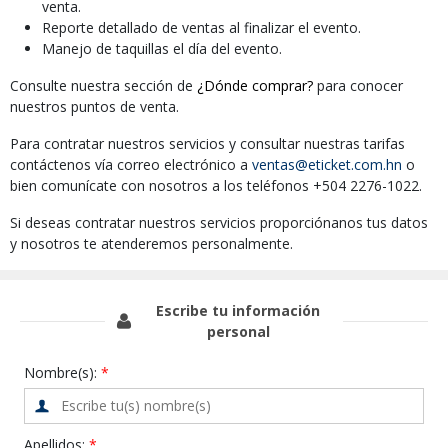
venta.
Reporte detallado de ventas al finalizar el evento.
Manejo de taquillas el día del evento.
Consulte nuestra sección de
¿Dónde comprar?
para conocer
nuestros puntos de venta.
Para contratar nuestros servicios y consultar nuestras tarifas
contáctenos vía correo electrónico a
ventas@eticket.com.hn
o
bien comunícate con nosotros a los teléfonos +504 2276-1022.
Si deseas contratar nuestros servicios proporciónanos tus datos
y nosotros te atenderemos personalmente.
Escribe tu información
personal
Nombre(s):
Apellidos: