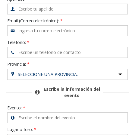
Email (Correo electrónico):
Teléfono:
Provincia:
SELECCIONE UNA PROVINCIA...
Escribe la información del
evento
Evento:
Lugar o foro: