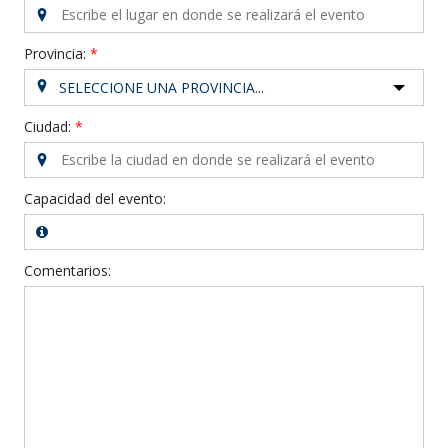
Provincia:
SELECCIONE UNA PROVINCIA...
Ciudad:
Capacidad del evento:
Comentarios: