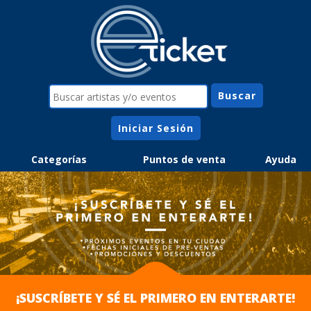
Iniciar Sesión
Categorías
Puntos de venta
Ayuda
¡SUSCRÍBETE Y SÉ EL PRIMERO EN ENTERARTE!