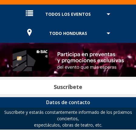
TODOS LOS EVENTOS
TODO HONDURAS
Suscríbete
Datos de contacto
Suscríbete y estarás constantemente informado de los próximos
conciertos,
espectáculos, obras de teatro, etc.