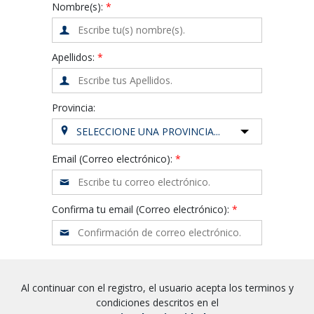
Nombre(s):
Apellidos:
Provincia:
SELECCIONE UNA PROVINCIA...
Email (Correo electrónico):
Confirma tu email (Correo electrónico):
Al continuar con el registro, el usuario acepta los terminos y
condiciones descritos en el