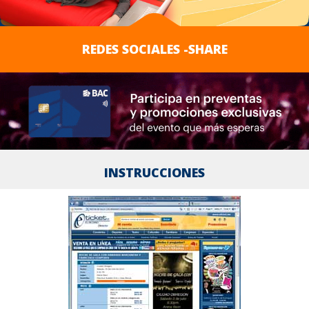
REDES SOCIALES -SHARE
INSTRUCCIONES