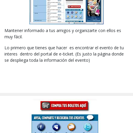
Mantener informado a tus amigos y organizarte con ellos es
muy fácil.
Lo primero que tienes que hacer es encontrar el evento de tu
interes dentro del portal de e-ticket. (Es justo la página donde
se despliega toda la información del evento)