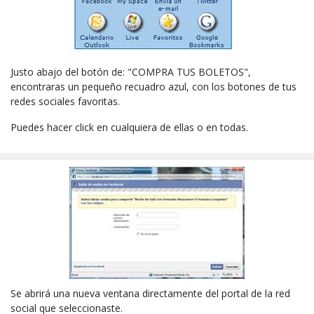
Justo abajo del botón de: "COMPRA TUS BOLETOS",
encontraras un pequeño recuadro azul, con los botones de tus
redes sociales favoritas.
Puedes hacer click en cualquiera de ellas o en todas.
Se abrirá una nueva ventana directamente del portal de la red
social que seleccionaste.