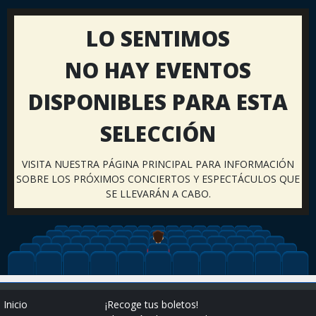
LO SENTIMOS
NO HAY EVENTOS
DISPONIBLES PARA ESTA
SELECCIÓN
VISITA NUESTRA PÁGINA PRINCIPAL PARA INFORMACIÓN
SOBRE LOS PRÓXIMOS CONCIERTOS Y ESPECTÁCULOS QUE
SE LLEVARÁN A CABO.
Inicio
¡Recoge tus boletos!