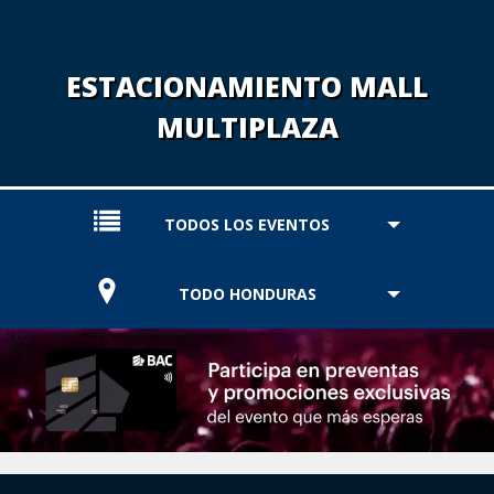
ESTACIONAMIENTO MALL
MULTIPLAZA
TODOS LOS EVENTOS
TODO HONDURAS