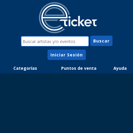
Iniciar Sesión
Categorías
Puntos de venta
Ayuda