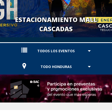
ESTACIONAMIENTO MALL
CASCADAS
TODOS LOS EVENTOS
TODO HONDURAS