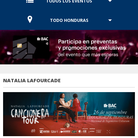
TODOS LOS EVENTOS
TODO HONDURAS
NATALIA LAFOURCADE