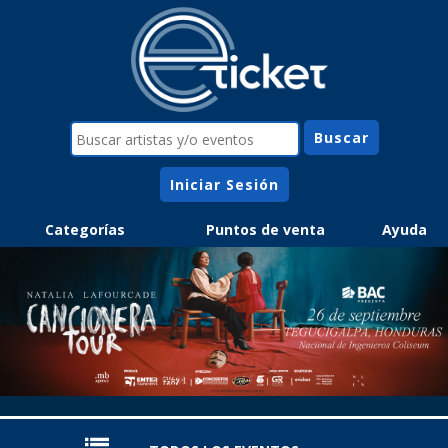
Iniciar Sesión
Categorías
Puntos de venta
Ayuda