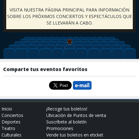
VISITA NUESTRA PÁGINA PRINCIPAL PARA INFORMACIÓN
SOBRE LOS PRÓXIMOS CONCIERTOS Y ESPECTÁCULOS QUE
SE LLEVARÁN A CABO.
Comparte tus eventos favoritos
Inicio
¡Recoge tus boletos!
Conciertos
Ubicación de Puntos de venta
Deportes
Suscríbete al boletín
Teatro
Promociones
Culturales
Vende tus boletos en eticket