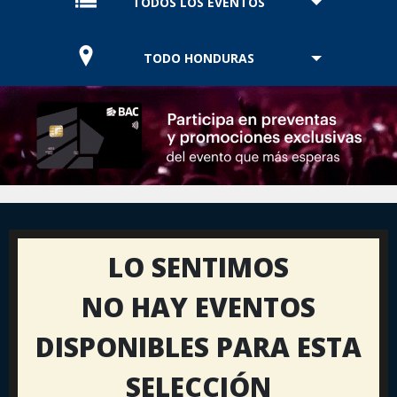
TODOS LOS EVENTOS
TODO HONDURAS
LO SENTIMOS
NO HAY EVENTOS
DISPONIBLES PARA ESTA
SELECCIÓN