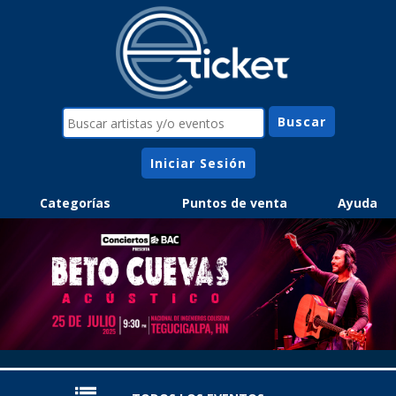
Iniciar Sesión
Categorías
Puntos de venta
Ayuda