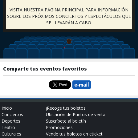
VISITA NUESTRA PÁGINA PRINCIPAL PARA INFORMACIÓN
SOBRE LOS PRÓXIMOS CONCIERTOS Y ESPECTÁCULOS QUE
SE LLEVARÁN A CABO.
Comparte tus eventos favoritos
Inicio
¡Recoge tus boletos!
Conciertos
Ubicación de Puntos de venta
Deportes
Suscríbete al boletín
Teatro
Promociones
Culturales
Vende tus boletos en eticket