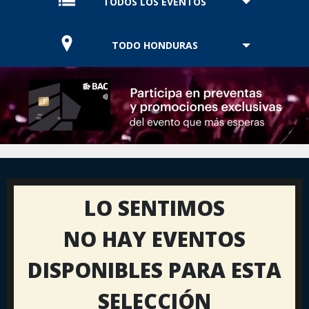
TODOS LOS EVENTOS
TODO HONDURAS
LO SENTIMOS
NO HAY EVENTOS
DISPONIBLES PARA ESTA
SELECCIÓN