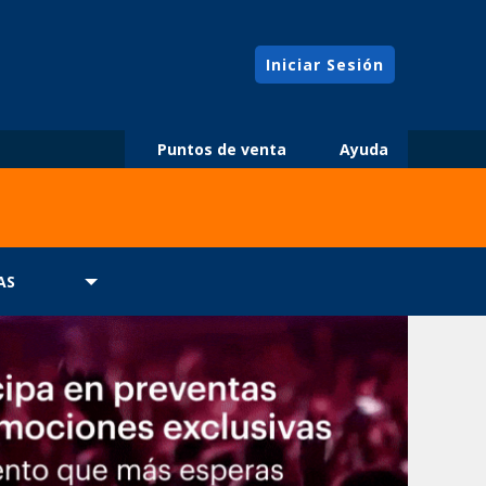
Iniciar Sesión
Puntos de venta
Ayuda
AS