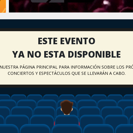
ESTE EVENTO
YA NO ESTA DISPONIBLE
A NUESTRA PÁGINA PRINCIPAL PARA INFORMACIÓN SOBRE LOS PR
CONCIERTOS Y ESPECTÁCULOS QUE SE LLEVARÁN A CABO.