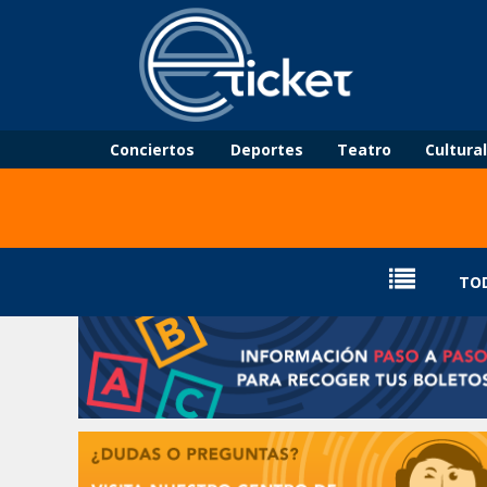
Conciertos
Deportes
Teatro
Cultura
TO