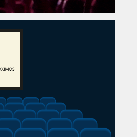
ÓXIMOS