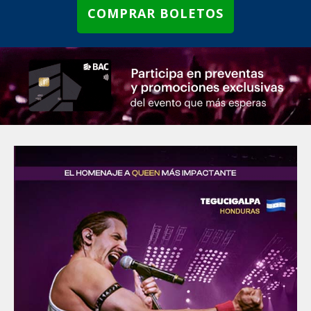
COMPRAR BOLETOS