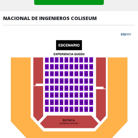
NACIONAL DE INGENIEROS COLISEUM