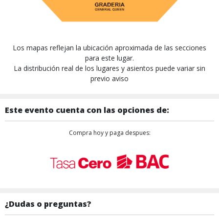
Los mapas reflejan la ubicación aproximada de las secciones
para este lugar.
La distribución real de los lugares y asientos puede variar sin
previo aviso
Este evento cuenta con las opciones de:
Compra hoy y paga despues:
¿Dudas o preguntas?