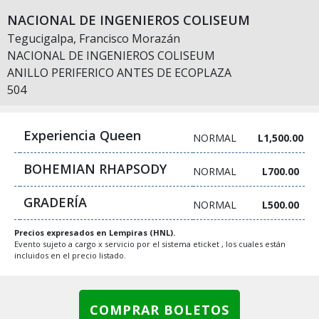
NACIONAL DE INGENIEROS COLISEUM
Tegucigalpa, Francisco Morazán
NACIONAL DE INGENIEROS COLISEUM
ANILLO PERIFERICO ANTES DE ECOPLAZA
504
Experiencia Queen
NORMAL
L1,500.00
BOHEMIAN RHAPSODY
NORMAL
L700.00
GRADERÍA
NORMAL
L500.00
Precios expresados en Lempiras (HNL).
Evento sujeto a cargo x servicio por el sistema eticket , los cuales están
incluidos en el precio listado.
COMPRAR BOLETOS