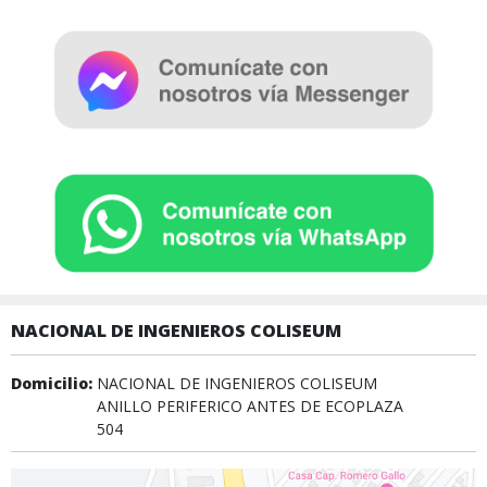
NACIONAL DE INGENIEROS COLISEUM
Domicilio:
NACIONAL DE INGENIEROS COLISEUM
ANILLO PERIFERICO ANTES DE ECOPLAZA
504