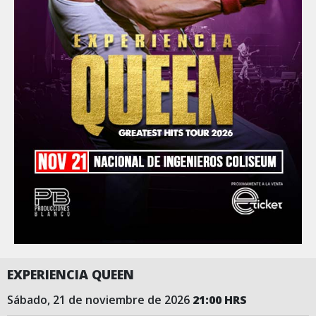
EXPERIENCIA QUEEN
sábado, 21 de noviembre de 2026
21:00 HRS