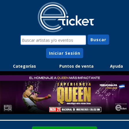
Iniciar Sesión
Categorías
Puntos de venta
Ayuda