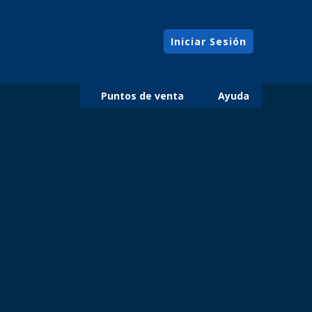
Iniciar Sesión
Puntos de venta
Ayuda