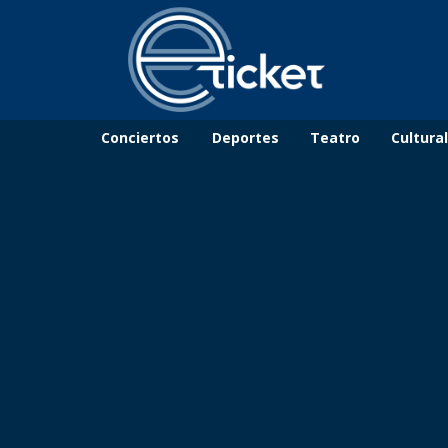
Conciertos
Deportes
Teatro
Cultura