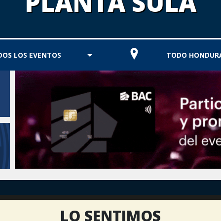
PLANTA SULA
DOS LOS EVENTOS
TODO HONDUR
LO SENTIMOS