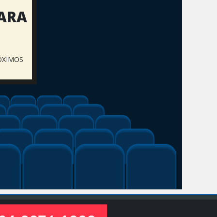
PARA
ÓXIMOS