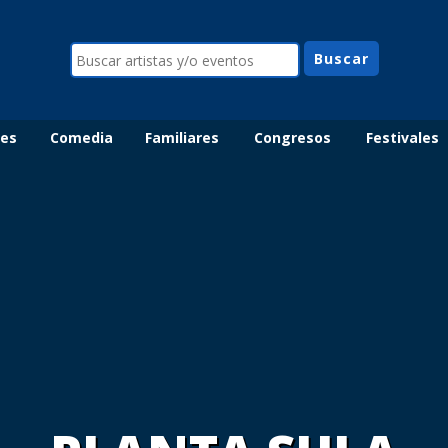
les
Comedia
Familiares
Congresos
Festivales