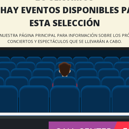
HAY EVENTOS DISPONIBLES 
ESTA SELECCIÓN
A NUESTRA PÁGINA PRINCIPAL PARA INFORMACIÓN SOBRE LOS PR
CONCIERTOS Y ESPECTÁCULOS QUE SE LLEVARÁN A CABO.