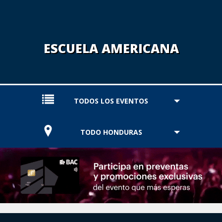
ESCUELA AMERICANA
TODOS LOS EVENTOS
TODO HONDURAS