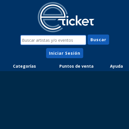
Iniciar Sesión
Categorías
Puntos de venta
Ayuda