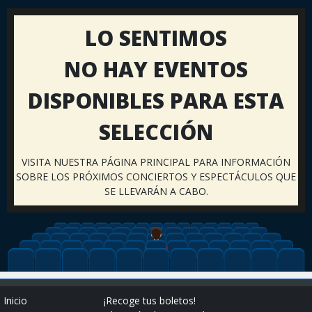
LO SENTIMOS
NO HAY EVENTOS
DISPONIBLES PARA ESTA
SELECCIÓN
VISITA NUESTRA PÁGINA PRINCIPAL PARA INFORMACIÓN
SOBRE LOS PRÓXIMOS CONCIERTOS Y ESPECTÁCULOS QUE
SE LLEVARÁN A CABO.
Inicio
¡Recoge tus boletos!