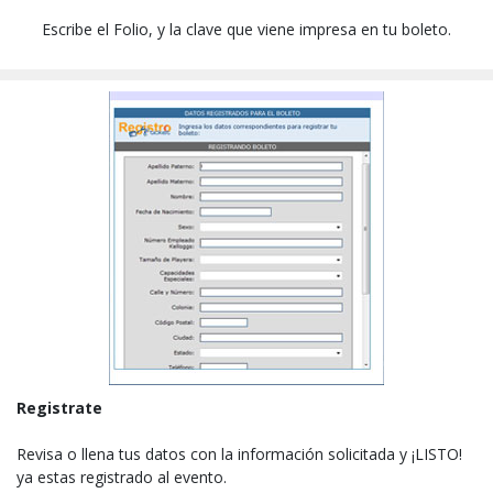
Escribe el Folio, y la clave que viene impresa en tu boleto.
Registrate
Revisa o llena tus datos con la información solicitada y ¡LISTO!
ya estas registrado al evento.