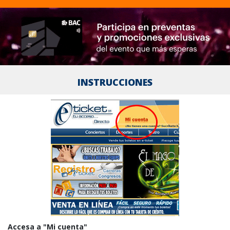
INSTRUCCIONES
Accesa a "Mi cuenta"