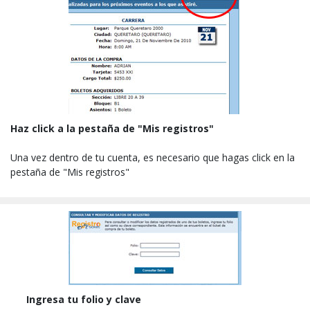
Haz click a la pestaña de "Mis registros"
Una vez dentro de tu cuenta, es necesario que hagas click en la
pestaña de "Mis registros"
Ingresa tu folio y clave