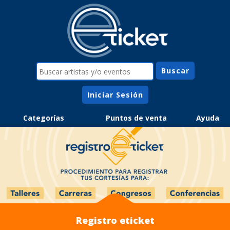
Iniciar Sesión
Categorías
Puntos de venta
Ayuda
Registro eticket