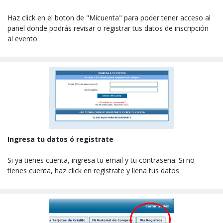
Haz click en el boton de "Micuenta" para poder tener acceso al
panel donde podrás revisar o registrar tus datos de inscripción
al evento.
Ingresa tu datos ó registrate
Si ya tienes cuenta, ingresa tu email y tu contraseña. Si no
tienes cuenta, haz click en registrate y llena tus datos