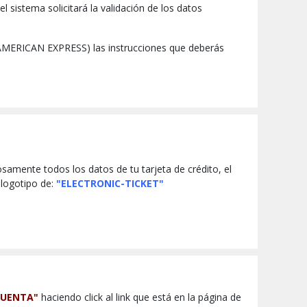
l sistema solicitará la validación de los datos
 AMERICAN EXPRESS) las instrucciones que deberás
samente todos los datos de tu tarjeta de crédito, el
 logotipo de:
"ELECTRONIC-TICKET"
CUENTA"
haciendo click al link que está en la página de