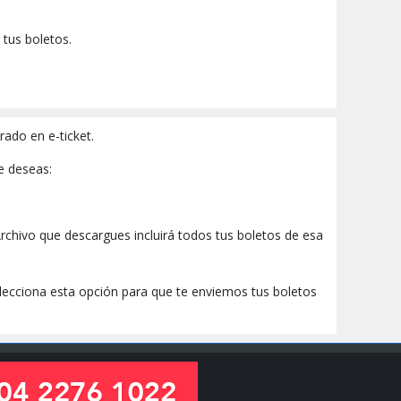
 tus boletos.
ado en e-ticket.
e deseas:
Archivo que descargues incluirá todos tus boletos de esa
elecciona esta opción para que te enviemos tus boletos