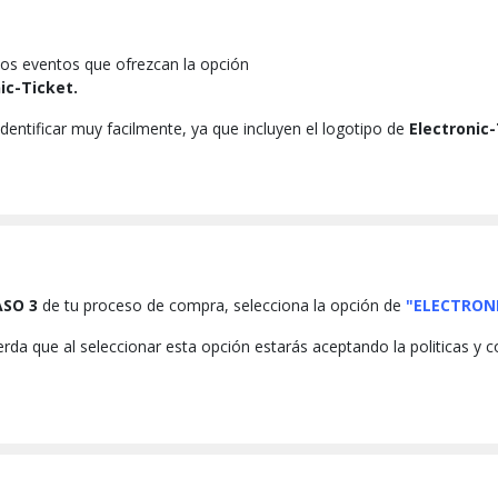
os eventos que ofrezcan la opción
ic-Ticket.
dentificar muy facilmente, ya que incluyen el logotipo de
Electronic
ASO 3
de tu proceso de compra, selecciona la opción de
"ELECTRONI
rda que al seleccionar esta opción estarás aceptando la politicas y