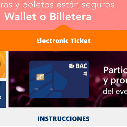
Electronic Ticket
INSTRUCCIONES