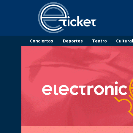
Conciertos
Deportes
Teatro
Cultura