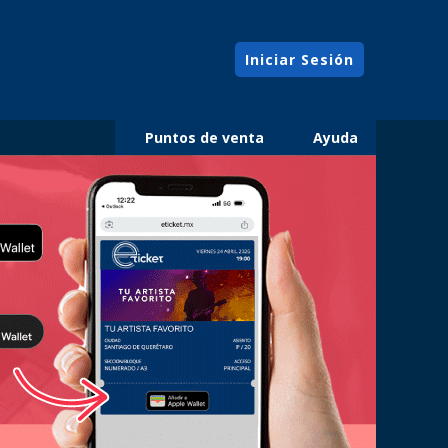
Iniciar Sesión
Puntos de venta
Ayuda